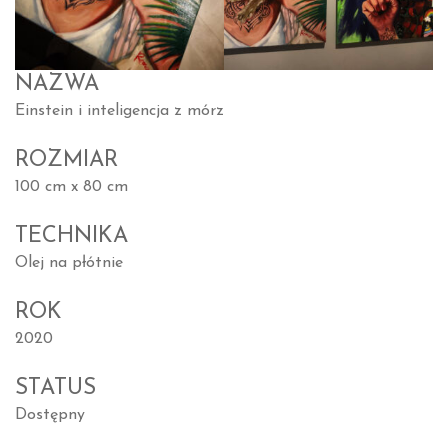
NAZWA
Einstein i inteligencja z mórz
ROZMIAR
100 cm x 80 cm
TECHNIKA
Olej na płótnie
ROK
2020
STATUS
Dostępny